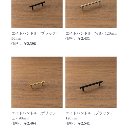
エイトハンドル（ブラック）90mm
エイト
エイトハンドル（ブラック）
エイトハンドル（WB）120mm
90mm
価格：
￥2,431
価格：
￥2,398
エイトハンドル（ポリッシュ）90mm
エイト
エイトハンドル（ポリッシ
エイトハンドル（ブラック）
ュ）90mm
120mm
価格：
￥2,464
価格：
￥2,541