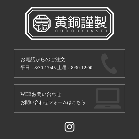
お電話からのご注文
平日：8:30-17:45 土曜：8:30-12:00
WEBお問い合わせ
お問い合わせフォームはこちら