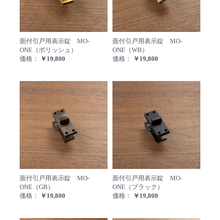
面付引戸用表示錠 MO-ONE（ポリッ
面付引
面付引戸用表示錠 MO-
面付引戸用表示錠 MO-
ONE（ポリッシュ）
ONE（WB）
価格：
￥19,800
価格：
￥19,800
面付引戸用表示錠 MO-ONE（GB）
面付引
面付引戸用表示錠 MO-
面付引戸用表示錠 MO-
ONE（GB）
ONE（ブラック）
価格：
￥19,800
価格：
￥19,800