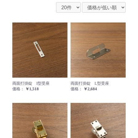
両面打掛錠 I型受座
両面打
両面打掛錠 I型受座
両面打掛錠 L型受座
価格：
￥1,518
価格：
￥2,684