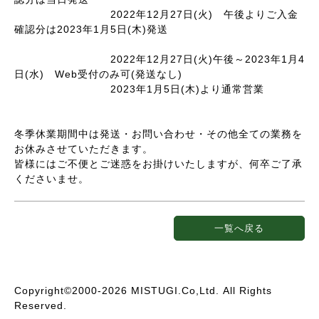
2022年12月27日(火) 午後よりご入金
確認分は2023年1月5日(木)発送
2022年12月27日(火)午後～2023年1月4
日(水) Web受付のみ可(発送なし)
2023年1月5日(木)より通常営業
冬季休業期間中は発送・お問い合わせ・その他全ての業務を
お休みさせていただきます。
皆様にはご不便とご迷惑をお掛けいたしますが、何卒ご了承
くださいませ。
一覧へ戻る
Copyright©2000-2026 MISTUGI.Co,Ltd. All Rights
Reserved.