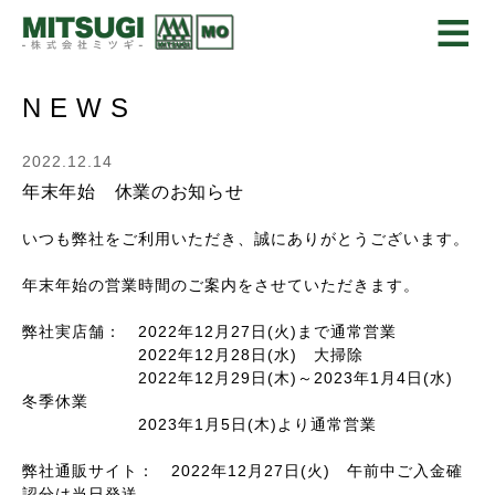
金物・建具金物・建築金物のことなら
ミツギオリジナル
NEWS
2022.12.14
年末年始 休業のお知らせ
いつも弊社をご利用いただき、誠にありがとうございます。
年末年始の営業時間のご案内をさせていただきます。
弊社実店舗： 2022年12月27日(火)まで通常営業
2022年12月28日(水) 大掃除
2022年12月29日(木)～2023年1月4日(水)
冬季休業
2023年1月5日(木)より通常営業
弊社通販サイト： 2022年12月27日(火) 午前中ご入金確
認分は当日発送