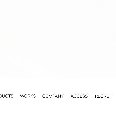
物のことなら株式会社ミツギ
PRODUCTS
WORKS
COMPANY
ACCESS