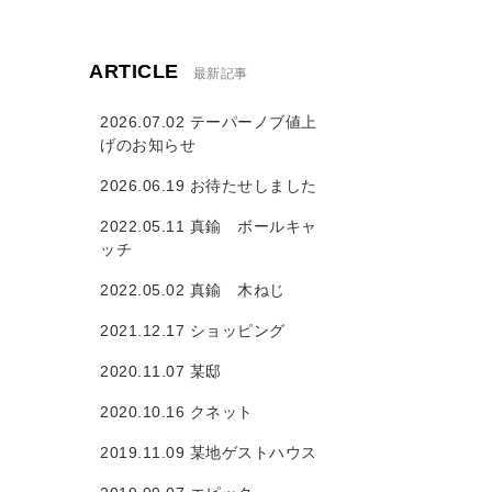
ARTICLE
最新記事
2026.07.02 テーパーノブ値上
げのお知らせ
2026.06.19 お待たせしました
2022.05.11 真鍮 ボールキャ
ッチ
2022.05.02 真鍮 木ねじ
2021.12.17 ショッピング
2020.11.07 某邸
2020.10.16 クネット
2019.11.09 某地ゲストハウス