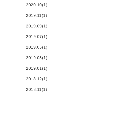
2020.10(1)
2019.11(1)
2019.09(1)
2019.07(1)
2019.05(1)
2019.03(1)
2019.01(1)
2018.12(1)
2018.11(1)
2018.01(1)
2017.12(1)
2017.09(1)