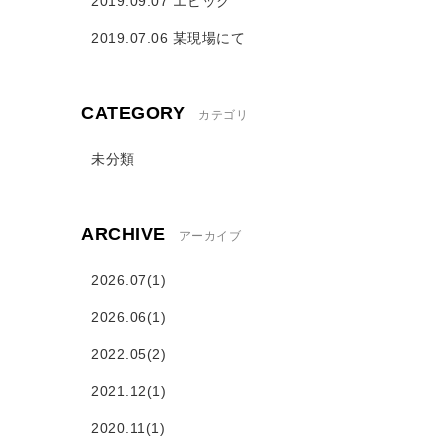
2019.09.07 エピック
2019.07.06 某現場にて
CATEGORY
カテゴリ
未分類
ARCHIVE
アーカイブ
2026.07(1)
2026.06(1)
2022.05(2)
2021.12(1)
2020.11(1)